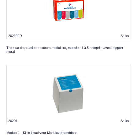
20210FR
Stuks
Trousse de premiers secours modulaire, modules 1 à 5 compris, avec support
mural
20201
Stuks
Module 1 - Klein letsel voor Moduleverbanddoos