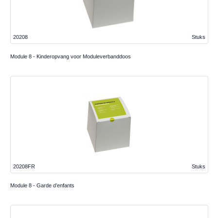
20208
Stuks
Module 8 - Kinderopvang voor Moduleverbanddoos
20208FR
Stuks
Module 8 - Garde d’enfants