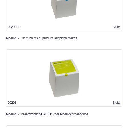
20205FR
Stuks
Module 5 - Instruments et produits supplémentaires
20206
Stuks
Module 6 - brandwonden/HACCP voor Moduleverbanddoos