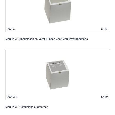
20203
Stuks
Module 3 - Kneuzingen en verstuikingen voor Moduleverbanddoos
20203FR
Stuks
Module 3 - Contusions et entorses