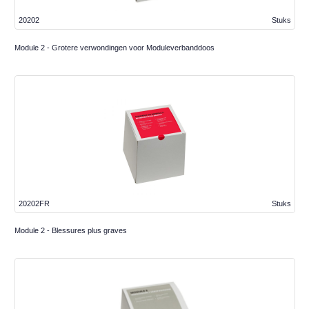
20202
Stuks
Module 2 - Grotere verwondingen voor Moduleverbanddoos
20202FR
Stuks
Module 2 - Blessures plus graves