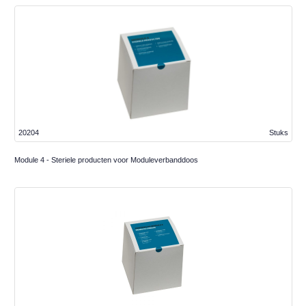
20204
Stuks
Module 4 - Steriele producten voor Moduleverbanddoos