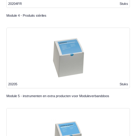
20204FR
Stuks
Module 4 - Produits stériles
20205
Stuks
Module 5 - instrumenten en extra producten voor Moduleverbanddoos